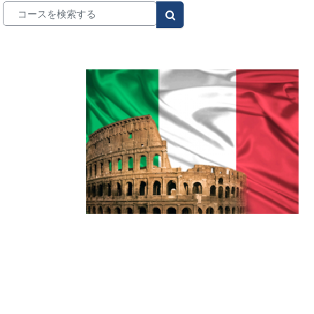
コースを検索する
コースを検索する