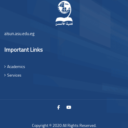
alsun.asu.edu.eg
Important Links
Academics
Services
Copyright © 2020 All Rights Reserved.