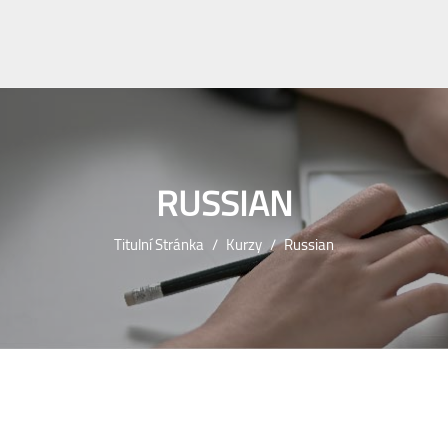
RUSSIAN
Titulní Stránka
Kurzy
Russian