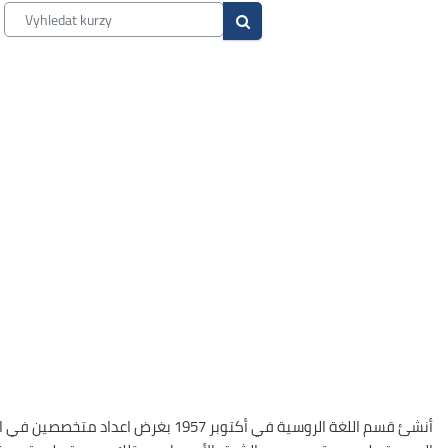
Vyhledat kurzy
Vyhledat kurzy
أنشئ قسم اللغة الروسية في أكتوبر 